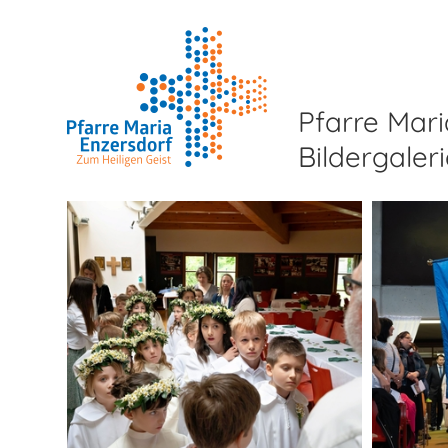
Pfarre Mari
Bildergaler